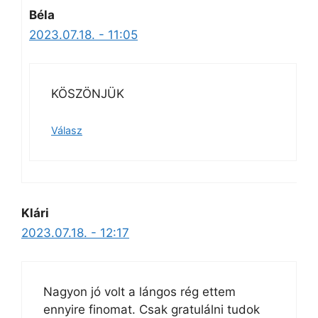
Béla
2023.07.18. - 11:05
KÖSZÖNJÜK
Válasz
Klári
2023.07.18. - 12:17
Nagyon jó volt a lángos rég ettem
ennyire finomat. Csak gratulálni tudok