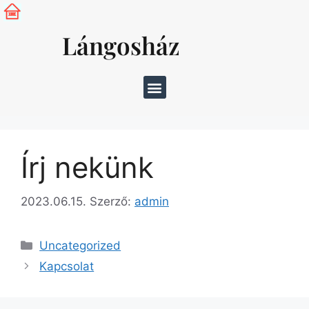
Lángosház
Írj nekünk
2023.06.15.
Szerző:
admin
Uncategorized
Kapcsolat