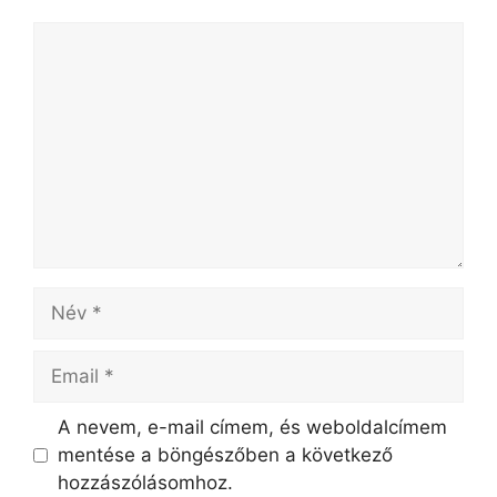
A nevem, e-mail címem, és weboldalcímem
mentése a böngészőben a következő
hozzászólásomhoz.